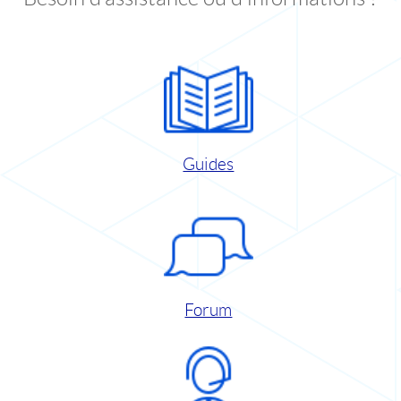
Guides
Forum